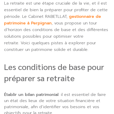
La retraite est une étape cruciale de la vie, et il est
essentiel de bien la préparer pour profiter de cette
période. Le Cabinet RABETLLAT,
gestionnaire de
patrimoine à Perpignan
, vous propose un tour
d’horizon des conditions de base et des différentes
solutions possibles pour optimiser votre
retraite. Voici quelques pistes à explorer pour
constituer un patrimoine solide et durable.
Les conditions de base pour
préparer sa retraite
Établir un bilan patrimonial
: il est essentiel de faire
un état des lieux de votre situation financière et
patrimoniale, afin d’identifier vos besoins et vos
objectifs pour la retraite.