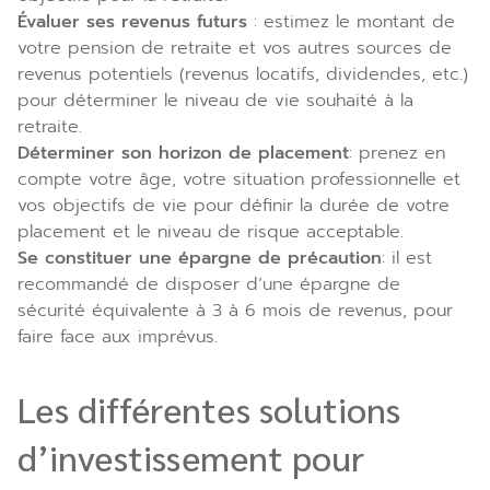
Évaluer ses revenus futurs
: estimez le montant de
votre pension de retraite et vos autres sources de
revenus potentiels (revenus locatifs, dividendes, etc.)
pour déterminer le niveau de vie souhaité à la
retraite.
Déterminer son horizon de placement
: prenez en
compte votre âge, votre situation professionnelle et
vos objectifs de vie pour définir la durée de votre
placement et le niveau de risque acceptable.
Se constituer une épargne de précaution
: il est
recommandé de disposer d’une épargne de
sécurité équivalente à 3 à 6 mois de revenus, pour
faire face aux imprévus.
Les différentes solutions
d’investissement pour