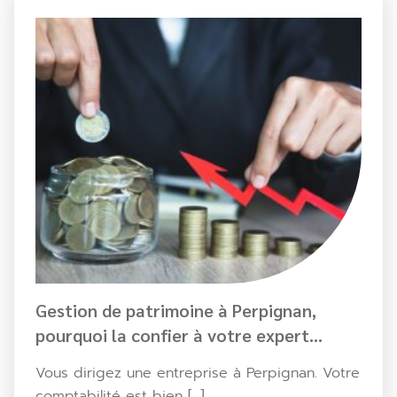
Gestion de patrimoine à Perpignan,
pourquoi la confier à votre expert
comptable ?
Vous dirigez une entreprise à Perpignan. Votre
comptabilité est bien […]