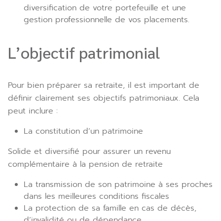
diversification de votre portefeuille et une
gestion professionnelle de vos placements.
L’objectif patrimonial
Pour bien préparer sa retraite, il est important de
définir clairement ses objectifs patrimoniaux. Cela
peut inclure :
La constitution d’un patrimoine
Solide et diversifié pour assurer un revenu
complémentaire à la pension de retraite
La transmission de son patrimoine à ses proches
dans les meilleures conditions fiscales
La protection de sa famille en cas de décès,
d’invalidité ou de dépendance