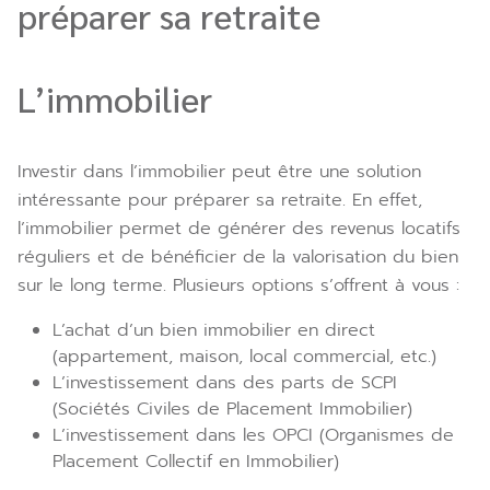
préparer sa retraite
L’immobilier
Investir dans l’immobilier peut être une solution
intéressante pour préparer sa retraite. En effet,
l’immobilier permet de générer des revenus locatifs
réguliers et de bénéficier de la valorisation du bien
sur le long terme. Plusieurs options s’offrent à vous :
L’achat d’un bien immobilier en direct
(appartement, maison, local commercial, etc.)
L’investissement dans des parts de SCPI
(Sociétés Civiles de Placement Immobilier)
L’investissement dans les OPCI (Organismes de
Placement Collectif en Immobilier)