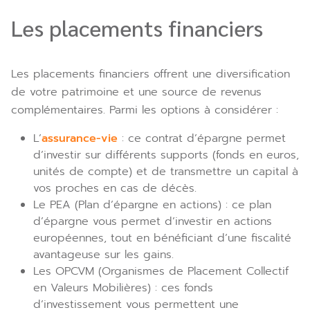
Les placements financiers
Les placements financiers offrent une diversification
de votre patrimoine et une source de revenus
complémentaires. Parmi les options à considérer :
L’
assurance-vie
: ce contrat d’épargne permet
d’investir sur différents supports (fonds en euros,
unités de compte) et de transmettre un capital à
vos proches en cas de décès.
Le PEA (Plan d’épargne en actions) : ce plan
d’épargne vous permet d’investir en actions
européennes, tout en bénéficiant d’une fiscalité
avantageuse sur les gains.
Les OPCVM (Organismes de Placement Collectif
en Valeurs Mobilières) : ces fonds
d’investissement vous permettent une