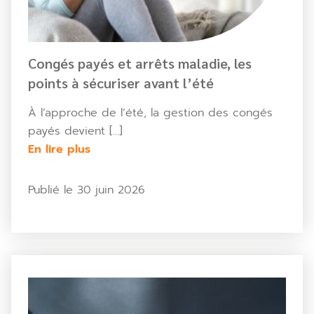
Congés payés et arrêts maladie, les
points à sécuriser avant l’été
À l’approche de l’été, la gestion des congés
payés devient […]
En lire plus
Publié le 30 juin 2026