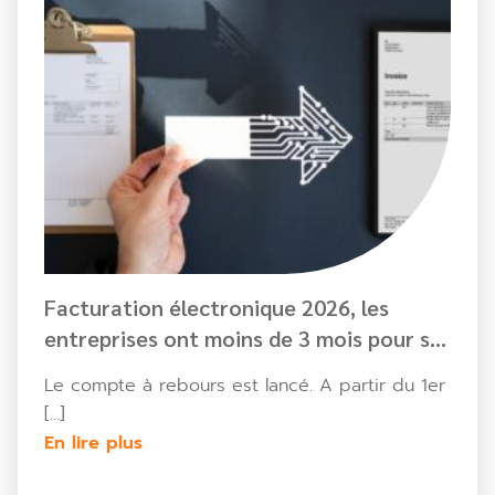
Facturation électronique 2026, les
entreprises ont moins de 3 mois pour se
préparer.
Le compte à rebours est lancé. A partir du 1er
[…]
En lire plus