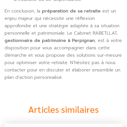
En conclusion, la
préparation de sa retraite
est un
enjeu majeur qui nécessite une réflexion
approfondie et une stratégie adaptée à sa situation
personnelle et patrimoniale. Le Cabinet RABETLLAT,
gestionnaire de patrimoine à Perpignan
, est à votre
disposition pour vous accompagner dans cette
démarche et vous propose des solutions sur-mesure
pour optimiser votre retraite. N’hésitez pas à nous
contacter pour en discuter et élaborer ensemble un
plan d’action personnalisé.
Articles similaires