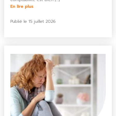
En lire plus
Publié le 15 juillet 2026