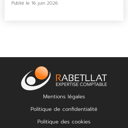
Publié le 16 juin 2026
Mentions légales
Politique de confidentialité
Politique des cookies