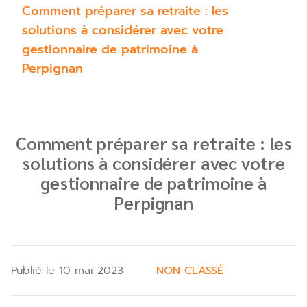
Comment préparer sa retraite : les
solutions à considérer avec votre
gestionnaire de patrimoine à
Perpignan
Comment préparer sa retraite : les
solutions à considérer avec votre
gestionnaire de patrimoine à
Perpignan
Publié le 10 mai 2023
NON CLASSÉ