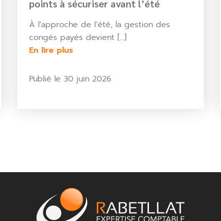
points à sécuriser avant l’été
À l’approche de l’été, la gestion des
congés payés devient […]
En lire plus
Publié le 30 juin 2026