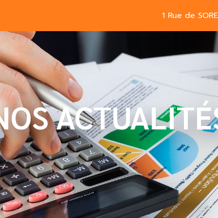
1 Rue de SOR
NOS ACTUALITÉ