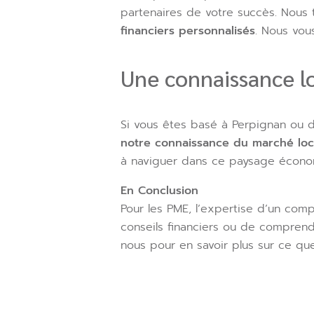
partenaires de votre succès. Nous t
financiers personnalisés
. Nous vou
Une connaissance l
Si vous êtes basé à Perpignan ou d
notre connaissance du marché loc
à naviguer dans ce paysage écono
En Conclusion
Pour les PME, l’expertise d’un comp
conseils financiers ou de comprend
nous pour en savoir plus sur ce qu