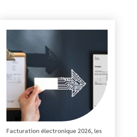
Facturation électronique 2026, les