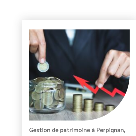
Gestion de patrimoine à Perpignan,