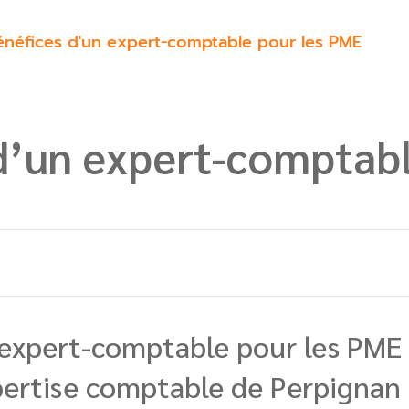
énéfices d'un expert-comptable pour les PME
d’un expert-comptab
 expert-comptable pour les PME 
pertise comptable de Perpignan