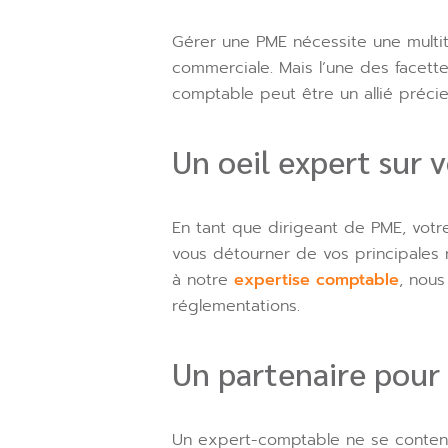
Gérer une PME nécessite une multi
commerciale. Mais l’une des facette
comptable peut être un allié préci
Un oeil expert sur 
En tant que dirigeant de PME, votr
vous détourner de vos principales
à notre
expertise comptable
, nous
réglementations.
Un partenaire pour 
Un expert-comptable ne se conten