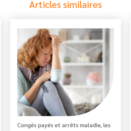
Articles similaires
Congés payés et arrêts maladie, les