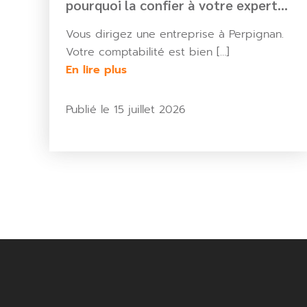
pourquoi la confier à votre expert
comptable ?
Vous dirigez une entreprise à Perpignan.
Votre comptabilité est bien […]
En lire plus
Publié le 15 juillet 2026