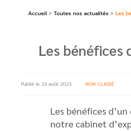
Accueil
>
Toutes nos actualités
>
Les b
Les bénéfices 
Publié le 23 août 2023
NON CLASSÉ
Les bénéfices d’un
notre cabinet d’ex